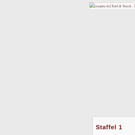
Staffel 1